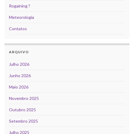
Rogaining ?
Meteorologia
Contatos
ARQUIVO
Julho 2026
Junho 2026
Maio 2026
Novembro 2025
Outubro 2025
Setembro 2025
Julho 2025