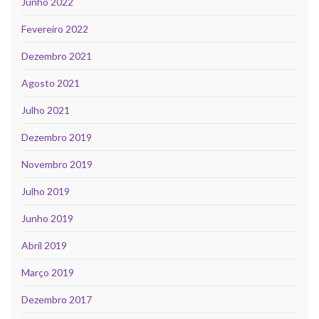
Junho 2022
Fevereiro 2022
Dezembro 2021
Agosto 2021
Julho 2021
Dezembro 2019
Novembro 2019
Julho 2019
Junho 2019
Abril 2019
Março 2019
Dezembro 2017