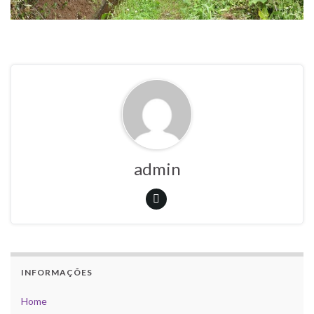
admin
INFORMAÇÕES
Home