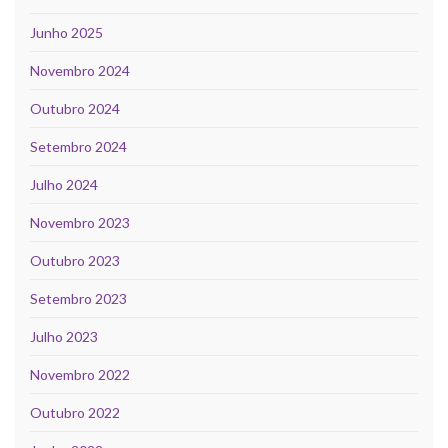
Junho 2025
Novembro 2024
Outubro 2024
Setembro 2024
Julho 2024
Novembro 2023
Outubro 2023
Setembro 2023
Julho 2023
Novembro 2022
Outubro 2022