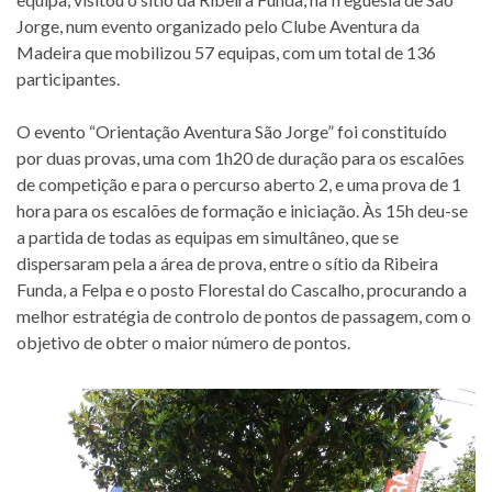
Jorge, num evento organizado pelo Clube Aventura da
Madeira que mobilizou 57 equipas, com um total de 136
participantes.
O evento “Orientação Aventura São Jorge” foi constituído
por duas provas, uma com 1h20 de duração para os escalões
de competição e para o percurso aberto 2, e uma prova de 1
hora para os escalões de formação e iniciação. Às 15h deu-se
a partida de todas as equipas em simultâneo, que se
dispersaram pela a área de prova, entre o sítio da Ribeira
Funda, a Felpa e o posto Florestal do Cascalho, procurando a
melhor estratégia de controlo de pontos de passagem, com o
objetivo de obter o maior número de pontos.