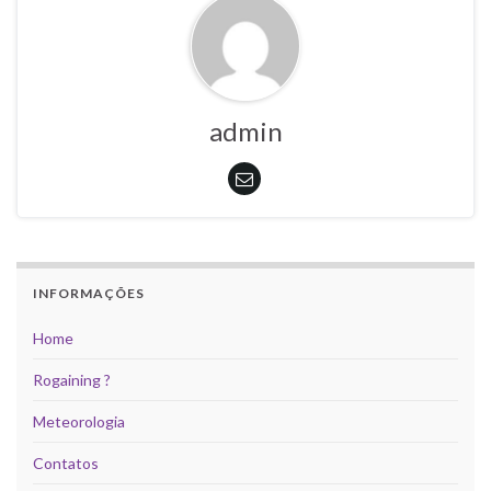
admin
INFORMAÇÕES
Home
Rogaining ?
Meteorologia
Contatos