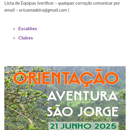
Lista de Equipas
(verificar – qualquer correção comunicar por
email – oricamadeira@gmail.com )
Escalões
Clubes