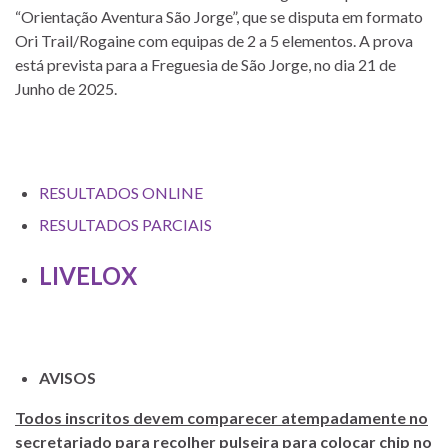
“Orientação Aventura São Jorge”, que se disputa em formato
Ori Trail/Rogaine com equipas de 2 a 5 elementos. A prova
está prevista para a Freguesia de São Jorge, no dia 21 de
Junho de 2025.
RESULTADOS ONLINE
RESULTADOS PARCIAIS
LIVELOX
AVISOS
Todos inscritos devem comparecer atempadamente no
secretariado para recolher pulseira para colocar chip no