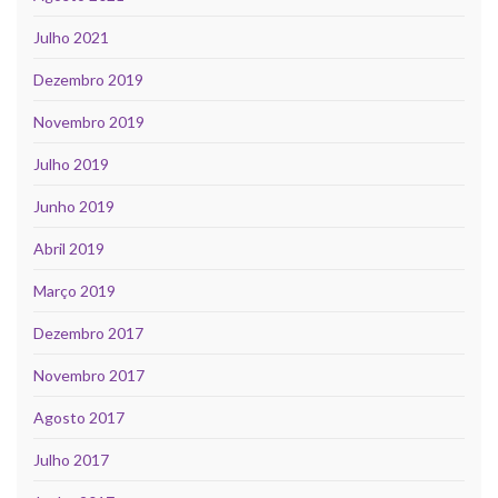
Julho 2021
Dezembro 2019
Novembro 2019
Julho 2019
Junho 2019
Abril 2019
Março 2019
Dezembro 2017
Novembro 2017
Agosto 2017
Julho 2017