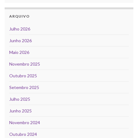
ARQUIVO
Julho 2026
Junho 2026
Maio 2026
Novembro 2025
Outubro 2025
Setembro 2025
Julho 2025
Junho 2025
Novembro 2024
Outubro 2024