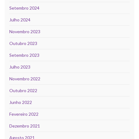
Setembro 2024
Julho 2024
Novembro 2023
Outubro 2023
Setembro 2023
Julho 2023
Novembro 2022
Outubro 2022
Junho 2022
Fevereiro 2022
Dezembro 2021
Agosto 2021