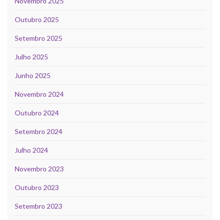
Novembro 2025
Outubro 2025
Setembro 2025
Julho 2025
Junho 2025
Novembro 2024
Outubro 2024
Setembro 2024
Julho 2024
Novembro 2023
Outubro 2023
Setembro 2023