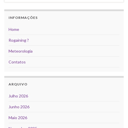
INFORMAÇÕES
Home
Rogaining ?
Meteorologia
Contatos
ARQUIVO
Julho 2026
Junho 2026
Maio 2026