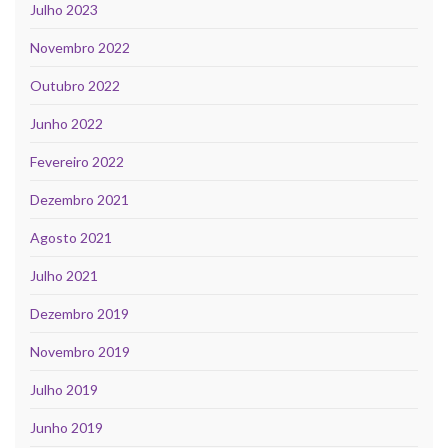
Julho 2023
Novembro 2022
Outubro 2022
Junho 2022
Fevereiro 2022
Dezembro 2021
Agosto 2021
Julho 2021
Dezembro 2019
Novembro 2019
Julho 2019
Junho 2019