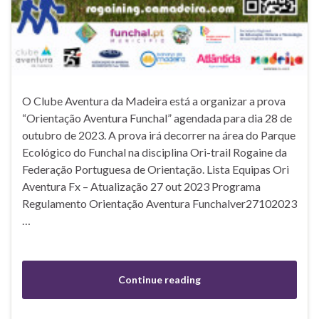
O Clube Aventura da Madeira está a organizar a prova
“Orientação Aventura Funchal” agendada para dia 28 de
outubro de 2023. A prova irá decorrer na área do Parque
Ecológico do Funchal na disciplina Ori-trail Rogaine da
Federação Portuguesa de Orientação. Lista Equipas Ori
Aventura Fx – Atualização 27 out 2023 Programa
Regulamento Orientação Aventura Funchalver27102023
…
Continue reading