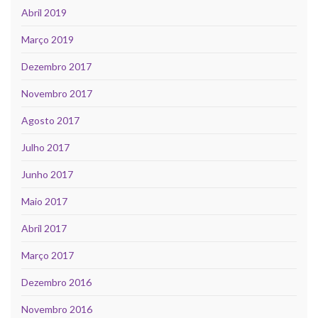
Abril 2019
Março 2019
Dezembro 2017
Novembro 2017
Agosto 2017
Julho 2017
Junho 2017
Maio 2017
Abril 2017
Março 2017
Dezembro 2016
Novembro 2016