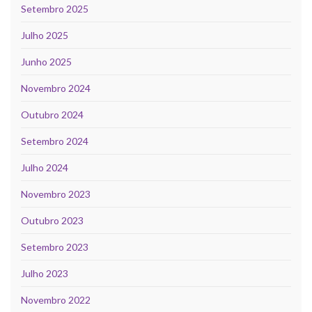
Setembro 2025
Julho 2025
Junho 2025
Novembro 2024
Outubro 2024
Setembro 2024
Julho 2024
Novembro 2023
Outubro 2023
Setembro 2023
Julho 2023
Novembro 2022