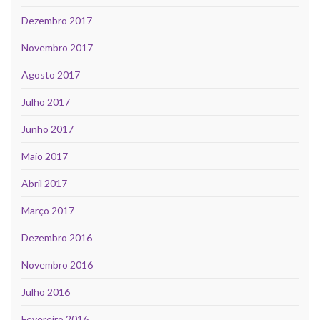
Dezembro 2017
Novembro 2017
Agosto 2017
Julho 2017
Junho 2017
Maio 2017
Abril 2017
Março 2017
Dezembro 2016
Novembro 2016
Julho 2016
Fevereiro 2016