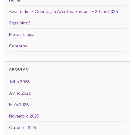
Resultados – Orientação Aventura Santana – 20 Jun 2026
Rogaining ?
Meteorologia
Contatos
ARQUIVO
Julho 2026
Junho 2026
Maio 2026
Novembro 2025
Outubro 2025