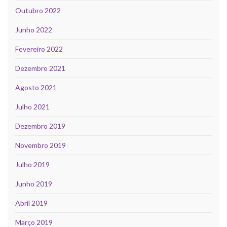
Outubro 2022
Junho 2022
Fevereiro 2022
Dezembro 2021
Agosto 2021
Julho 2021
Dezembro 2019
Novembro 2019
Julho 2019
Junho 2019
Abril 2019
Março 2019