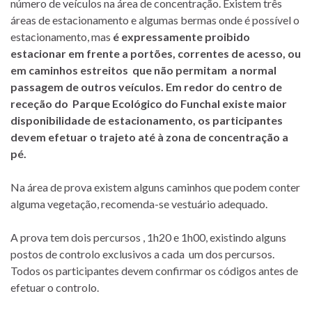
número de veículos na área de concentração. Existem três
áreas de estacionamento e algumas bermas onde é possível o
estacionamento, mas
é expressamente proibido
estacionar em frente a portões, correntes de acesso, ou
em caminhos estreitos que não permitam a normal
passagem de outros veículos. Em redor do centro de
receção do Parque Ecológico do Funchal existe maior
disponibilidade de estacionamento, os participantes
devem efetuar o trajeto até à zona de concentração a
pé.
Na área de prova existem alguns caminhos que podem conter
alguma vegetação, recomenda-se vestuário adequado.
A prova tem dois percursos , 1h20 e 1h00, existindo alguns
postos de controlo exclusivos a cada um dos percursos.
Todos os participantes devem confirmar os códigos antes de
efetuar o controlo.