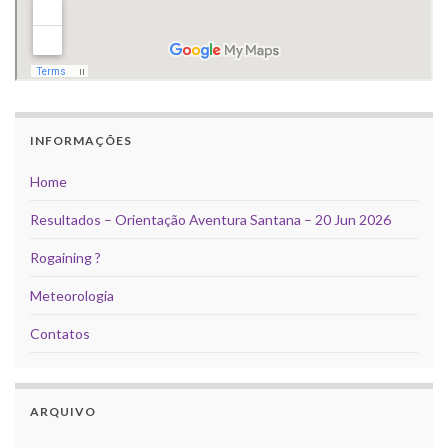
INFORMAÇÕES
Home
Resultados – Orientação Aventura Santana – 20 Jun 2026
Rogaining ?
Meteorologia
Contatos
ARQUIVO