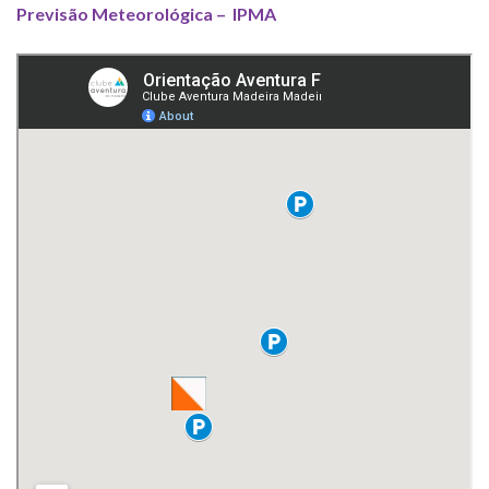
Previsão Meteorológica – IPMA