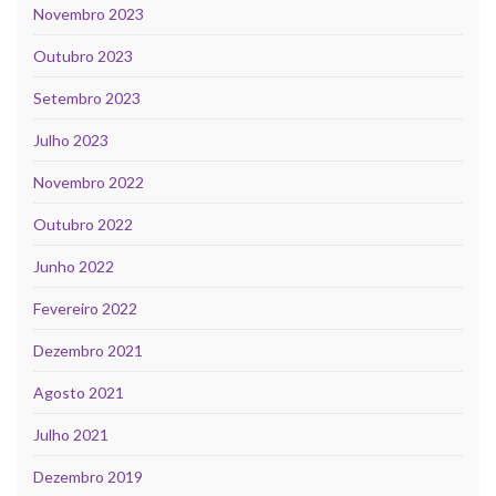
Novembro 2023
Outubro 2023
Setembro 2023
Julho 2023
Novembro 2022
Outubro 2022
Junho 2022
Fevereiro 2022
Dezembro 2021
Agosto 2021
Julho 2021
Dezembro 2019