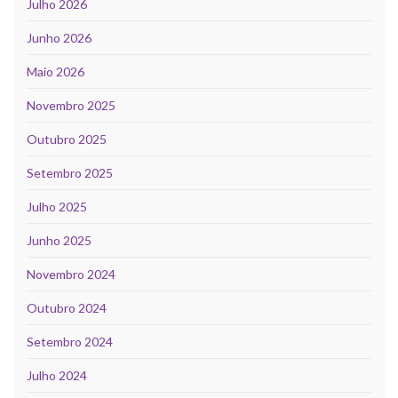
Julho 2026
Junho 2026
Maio 2026
Novembro 2025
Outubro 2025
Setembro 2025
Julho 2025
Junho 2025
Novembro 2024
Outubro 2024
Setembro 2024
Julho 2024