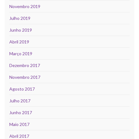
Novembro 2019
Julho 2019
Junho 2019
Abril 2019
Março 2019
Dezembro 2017
Novembro 2017
Agosto 2017
Julho 2017
Junho 2017
Maio 2017
Abril 2017