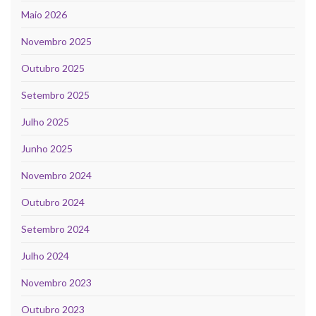
Maio 2026
Novembro 2025
Outubro 2025
Setembro 2025
Julho 2025
Junho 2025
Novembro 2024
Outubro 2024
Setembro 2024
Julho 2024
Novembro 2023
Outubro 2023