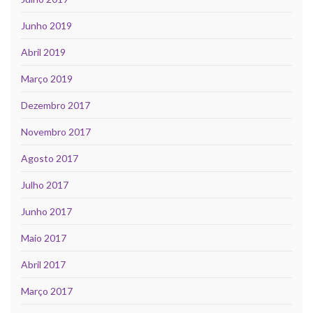
Junho 2019
Abril 2019
Março 2019
Dezembro 2017
Novembro 2017
Agosto 2017
Julho 2017
Junho 2017
Maio 2017
Abril 2017
Março 2017