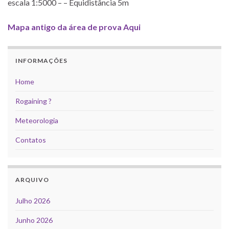
escala 1:5000 – – Equidistância 5m
Mapa antigo da área de prova Aqui
INFORMAÇÕES
Home
Rogaining ?
Meteorologia
Contatos
ARQUIVO
Julho 2026
Junho 2026