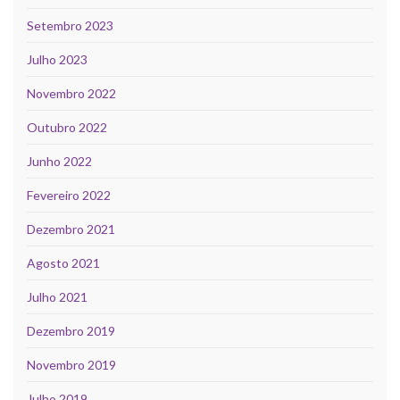
Setembro 2023
Julho 2023
Novembro 2022
Outubro 2022
Junho 2022
Fevereiro 2022
Dezembro 2021
Agosto 2021
Julho 2021
Dezembro 2019
Novembro 2019
Julho 2019