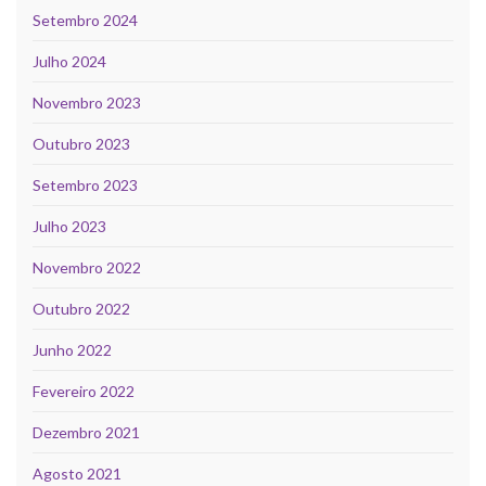
Setembro 2024
Julho 2024
Novembro 2023
Outubro 2023
Setembro 2023
Julho 2023
Novembro 2022
Outubro 2022
Junho 2022
Fevereiro 2022
Dezembro 2021
Agosto 2021