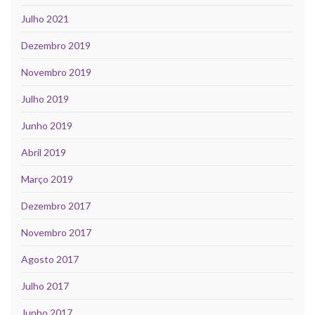
Julho 2021
Dezembro 2019
Novembro 2019
Julho 2019
Junho 2019
Abril 2019
Março 2019
Dezembro 2017
Novembro 2017
Agosto 2017
Julho 2017
Junho 2017