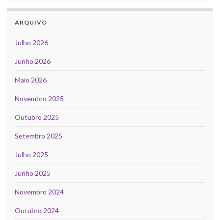
ARQUIVO
Julho 2026
Junho 2026
Maio 2026
Novembro 2025
Outubro 2025
Setembro 2025
Julho 2025
Junho 2025
Novembro 2024
Outubro 2024