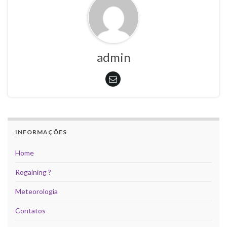
admin
INFORMAÇÕES
Home
Rogaining ?
Meteorologia
Contatos