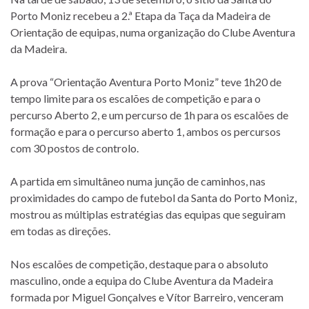
Porto Moniz recebeu a 2.ª Etapa da Taça da Madeira de
Orientação de equipas, numa organização do Clube Aventura
da Madeira.
A prova “Orientação Aventura Porto Moniz” teve 1h20 de
tempo limite para os escalões de competição e para o
percurso Aberto 2, e um percurso de 1h para os escalões de
formação e para o percurso aberto 1, ambos os percursos
com 30 postos de controlo.
A partida em simultâneo numa junção de caminhos, nas
proximidades do campo de futebol da Santa do Porto Moniz,
mostrou as múltiplas estratégias das equipas que seguiram
em todas as direções.
Nos escalões de competição, destaque para o absoluto
masculino, onde a equipa do Clube Aventura da Madeira
formada por Miguel Gonçalves e Vítor Barreiro, venceram