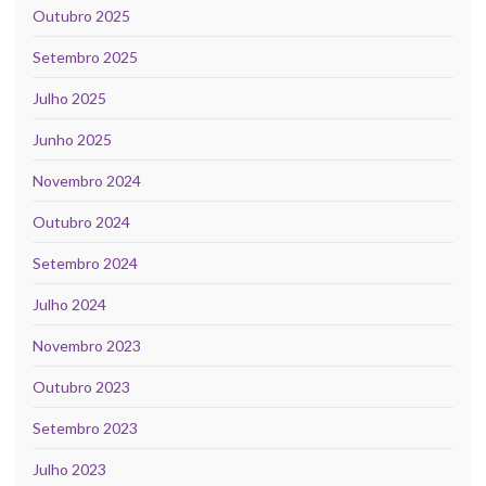
Outubro 2025
Setembro 2025
Julho 2025
Junho 2025
Novembro 2024
Outubro 2024
Setembro 2024
Julho 2024
Novembro 2023
Outubro 2023
Setembro 2023
Julho 2023