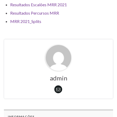
Resultados Escalões MRR 2021
Resultados Percursos MRR
MRR 2021_Splits
admin
INFORMAÇÕES