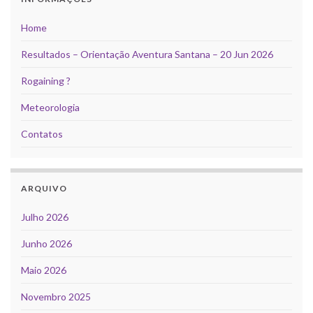
Home
Resultados – Orientação Aventura Santana – 20 Jun 2026
Rogaining ?
Meteorologia
Contatos
ARQUIVO
Julho 2026
Junho 2026
Maio 2026
Novembro 2025