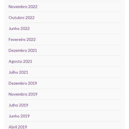
Novembro 2022
Outubro 2022
Junho 2022
Fevereiro 2022
Dezembro 2021
Agosto 2021
Julho 2021
Dezembro 2019
Novembro 2019
Julho 2019
Junho 2019
Abril 2019