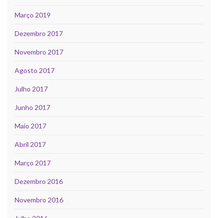
Março 2019
Dezembro 2017
Novembro 2017
Agosto 2017
Julho 2017
Junho 2017
Maio 2017
Abril 2017
Março 2017
Dezembro 2016
Novembro 2016